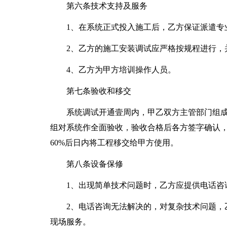
第六条技术支持及服务
1、在系统正式投入施工后，乙方保证派遣专
2、乙方的施工安装调试应严格按规程进行，
4、乙方为甲方培训操作人员。
第七条验收和移交
系统调试开通壹周内，甲乙双方主管部门组成
组对系统作全面验收，验收合格后各方签字确认
60%后日内将工程移交给甲方使用。
第八条设备保修
1、出现简单技术问题时，乙方应提供电话咨
2、电话咨询无法解决的，对复杂技术问题，
现场服务。