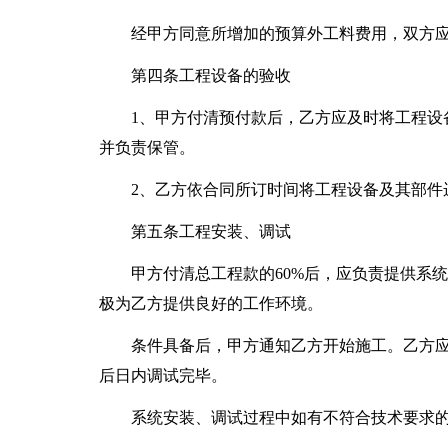
经甲方同意所增加的预算外工料费用，双方
第四条工程设备的验收
1、甲方付清预付款后，乙方应及时将工程设
并负责保管。
2、乙方依合同所订时间将工程设备及其部件
第五条工程安装、调试
甲方付清总工程款的60%后，应负责提供系
极为乙方提供良好的工作环境。
条件具备后，甲方通知乙方开始施工。乙方
后日内调试完毕。
系统安装、调试过程中如有不符合技术要求