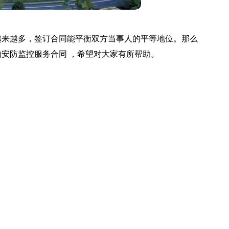
越来越多，签订合同能平衡双方当事人的平等地位。那么
安防监控服务合同 ，希望对大家有所帮助。