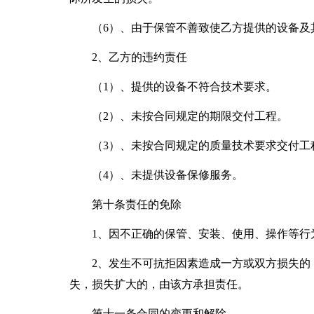
（6）、由于保管不善致使乙方提供的设备及
2、乙方的违约责任
（1）、提供的设备不符合技术要求。
（2）、未按合同规定的期限交付工程。
（3）、未按合同规定的质量技术要求交付工
（4）、未提供设备保修服务。
第十条责任的免除
1、因不正确的保管、安装、使用、操作等行
2、发生不可抗拒因素造成一方或双方损失的
失，损失扩大的，由该方承担责任。
第十一条合同的变更和解除