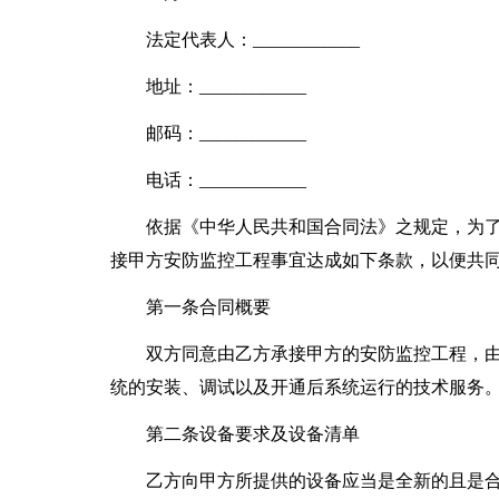
法定代表人：____________
地址：____________
邮码：____________
电话：____________
依据《中华人民共和国合同法》之规定，为
接甲方安防监控工程事宜达成如下条款，以便共
第一条合同概要
双方同意由乙方承接甲方的安防监控工程，
统的安装、调试以及开通后系统运行的技术服务
第二条设备要求及设备清单
乙方向甲方所提供的设备应当是全新的且是