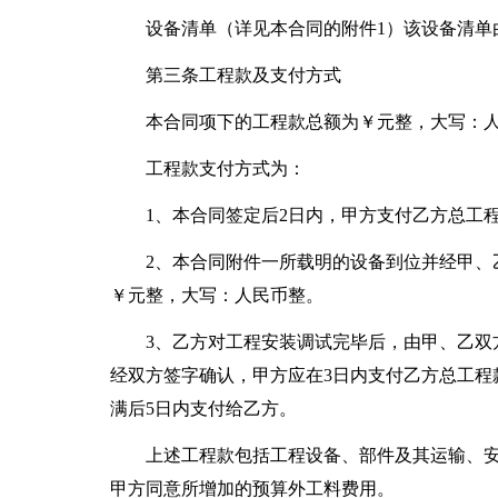
设备清单（详见本合同的附件1）该设备清单
第三条工程款及支付方式
本合同项下的工程款总额为￥元整，大写：
工程款支付方式为：
1、本合同签定后2日内，甲方支付乙方总工
2、本合同附件一所载明的设备到位并经甲、
￥元整，大写：人民币整。
3、乙方对工程安装调试完毕后，由甲、乙双
经双方签字确认，甲方应在3日内支付乙方总工程
满后5日内支付给乙方。
上述工程款包括工程设备、部件及其运输、
甲方同意所增加的预算外工料费用。