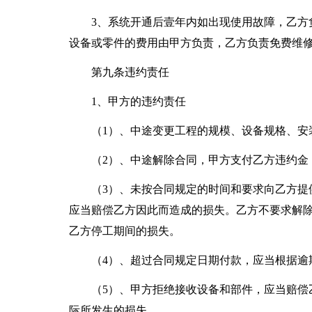
3、系统开通后壹年内如出现使用故障，乙方
设备或零件的费用由甲方负责，乙方负责免费维
第九条违约责任
1、甲方的违约责任
（1）、中途变更工程的规模、设备规格、安
（2）、中途解除合同，甲方支付乙方违约金
（3）、未按合同规定的时间和要求向乙方提
应当赔偿乙方因此而造成的损失。乙方不要求解
乙方停工期间的损失。
（4）、超过合同规定日期付款，应当根据逾
（5）、甲方拒绝接收设备和部件，应当赔偿
际所发生的损失。