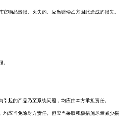
其它物品毁损、灭失的、应当赔偿乙方因此造成的损失。
程。
为引起的产品乃至系统问题，均应由本方承担责任。
，均应当免除对方责任。但应当采取积极措施尽量减少损