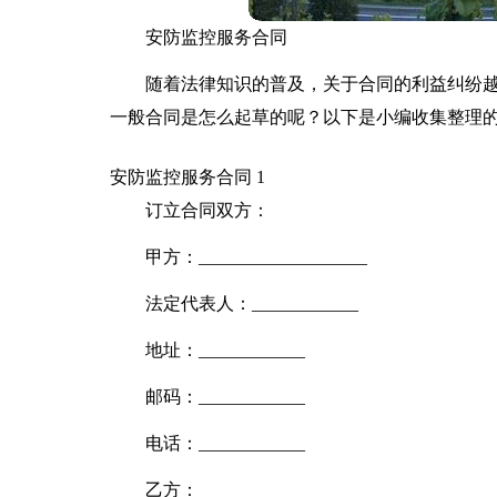
安防监控服务合同
随着法律知识的普及，关于合同的利益纠纷
一般合同是怎么起草的呢？以下是小编收集整理的
安防监控服务合同 1
订立合同双方：
甲方：___________________
法定代表人：____________
地址：____________
邮码：____________
电话：____________
乙方：