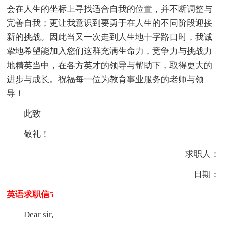
会在人生的坐标上寻找适合自我的位置，并不断调整与
完善自我；更让我意识到要勇于在人生的不同阶段迎接
新的挑战。因此当又一次走到人生地十字路口时，我诚
挚地希望能加入您们这群充满生命力，竞争力与挑战力
地精英当中，在各方英才的领导与帮助下，取得更大的
进步与成长。祝福每一位为教育事业服务的老师与领
导！
此致
敬礼！
求职人：
日期：
英语求职信5
Dear sir,