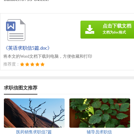
点击下载文档
文档为doc格式
《英语求职信5篇.doc》
将本文的Word文档下载到电脑，方便收藏和打印
推荐度：
求职信图文推荐
医药销售求职信7篇
辅导员求职信