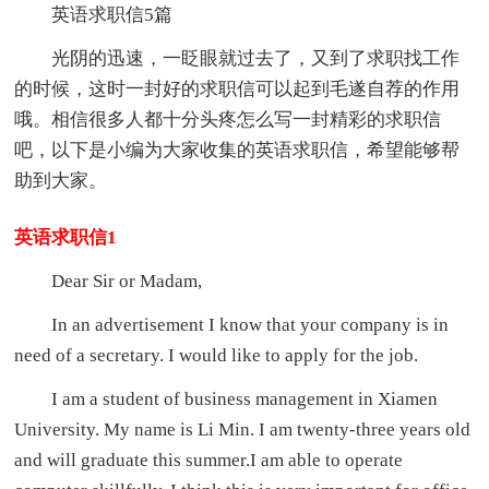
英语求职信5篇
光阴的迅速，一眨眼就过去了，又到了求职找工作
的时候，这时一封好的求职信可以起到毛遂自荐的作用
哦。相信很多人都十分头疼怎么写一封精彩的求职信
吧，以下是小编为大家收集的英语求职信，希望能够帮
助到大家。
英语求职信1
Dear Sir or Madam,
In an advertisement I know that your company is in
need of a secretary. I would like to apply for the job.
I am a student of business management in Xiamen
University. My name is Li Min. I am twenty-three years old
and will graduate this summer.I am able to operate