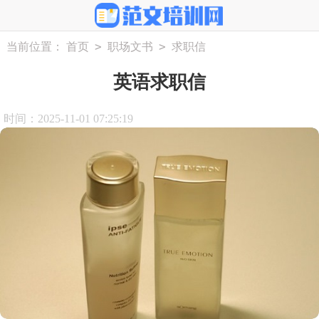
>
>
当前位置：
首页
职场文书
求职信
英语求职信
时间：2025-11-01 07:25:19