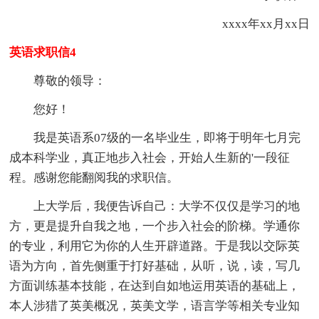
xxxx年xx月xx日
英语求职信4
尊敬的领导：
您好！
我是英语系07级的一名毕业生，即将于明年七月完
成本科学业，真正地步入社会，开始人生新的'一段征
程。感谢您能翻阅我的求职信。
上大学后，我便告诉自己：大学不仅仅是学习的地
方，更是提升自我之地，一个步入社会的阶梯。学通你
的专业，利用它为你的人生开辟道路。于是我以交际英
语为方向，首先侧重于打好基础，从听，说，读，写几
方面训练基本技能，在达到自如地运用英语的基础上，
本人涉猎了英美概况，英美文学，语言学等相关专业知