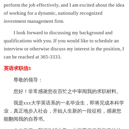
perform the job effectively, and I am excited about the idea
of working for a dynamic, nationally recognized
investment management firm.
I look forward to discussing my background and
qualifications with you. If you would like to schedule an
interview or otherwise discuss my interest in the position, I
can be reached at 365-3333.
英语求职信3
尊敬的领导：
您好！非常感谢您在百忙之中审阅我的求职材料。
我是xxx大学英语系的一名毕业生，即将完成本科学
业，真正地步入社会，开始人生新的一段征程，感谢您
能翻阅我的自荐书。