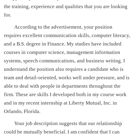
the training, experience and qualities that you are looking
for.
According to the advertisement, your position
requires excellent communication skills, computer literacy,
and a B.S. degree in Finance. My studies have included
courses in computer science, management information
systems, speech communications, and business writing. I
understand the position also requires a candidate who is
team and detail-oriented, works well under pressure, and is
able to deal with people in departments throughout the
firm. These are skills I developed both in my course work
and in my recent internship at Liberty Mutual, Inc. in
Orlando, Florida.
Your job description suggests that our relationship
could be mutually beneficial. I am confident that I can