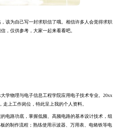
临，该为自己写一封求职信了哦。相信许多人会觉得求职
职信，仅供参考，大家一起来看看吧。
。
x大学物理与电子信息工程学院应用电子技术专业。20xx
，走上工作岗位，特此呈上我的个人资料。
实的电路功底，掌握低频、高频电路的基本设计技术，组
B板的制作流程；熟练使用示波器、万用表、电铬铁等电