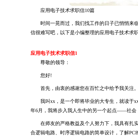
应用电子技术求职信10篇
时间一晃而过，我们找工作的日子已悄悄来
信很难写吧，以下是小编整理的应用电子技术求
应用电子技术求职信1
尊敬的领导：
您好!
首先，由衷的感谢您在百忙之中给予我关注
我叫xx，是一个即将毕业的大专生，就读于x
年6月，我将步入我人生中的另一个起点——社会
在师友的严格教益及个人努力下，我具有扎
合逻辑电路、时序逻辑电路的简单设计，了解PC