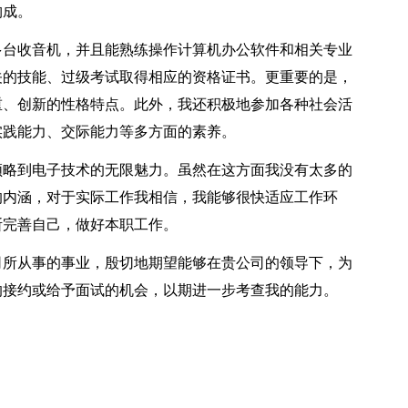
构成。
多台收音机，并且能熟练操作计算机办公软件和相关专业
关的技能、过级考试取得相应的资格证书。更重要的是，
重、创新的性格特点。此外，我还积极地参加各种社会活
实践能力、交际能力等多方面的素养。
领略到电子技术的无限魅力。虽然在这方面我没有太多的
的内涵，对于实际工作我相信，我能够很快适应工作环
断完善自己，做好本职工作。
司所从事的事业，殷切地期望能够在贵公司的领导下，为
的接约或给予面试的机会，以期进一步考查我的能力。