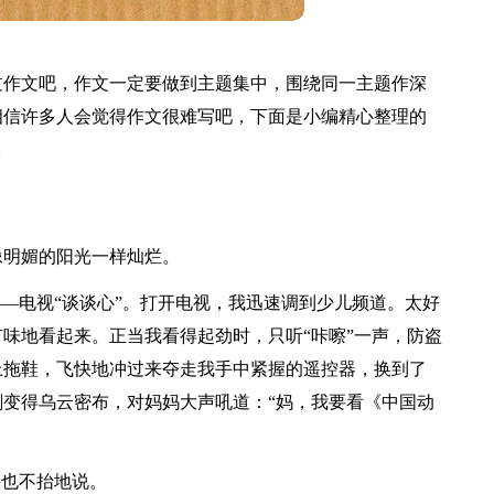
过作文吧，作文一定要做到主题集中，围绕同一主题作深
相信许多人会觉得作文很难写吧，下面是小编精心整理的
。
像明媚的阳光一样灿烂。
——电视“谈谈心”。打开电视，我迅速调到少儿频道。太好
味地看起来。正当我看得起劲时，只听“咔嚓”一声，防盗
上拖鞋，飞快地冲过来夺走我手中紧握的遥控器，换到了
变得乌云密布，对妈妈大声吼道：“妈，我要看《中国动
头也不抬地说。