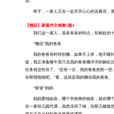
误。
终于，一家人又在一起开开心心的说着话，
【精品】家庭作文锦集5篇4
我们这一家人，虽各有各的特点，却相处的
“懒虫”我的爸爸
我的爸爸有时特别懒，如果不上班，他不睡
饭，我正准备睡午觉只见我的爸爸懒洋洋的躺在沙
任务就交给你了。”还有一次，我的爸爸把鞋一扔
你帮我拖拖吧。”看，这就是我的懒虫我的爸爸。
“财迷”妈妈
妈妈爱钱如命，哪个学校挣的钱多，就在哪
在一家幼儿园代课，虽然没得了钱，但那几顿饭
现在正在小桔灯作文班里代课呢。