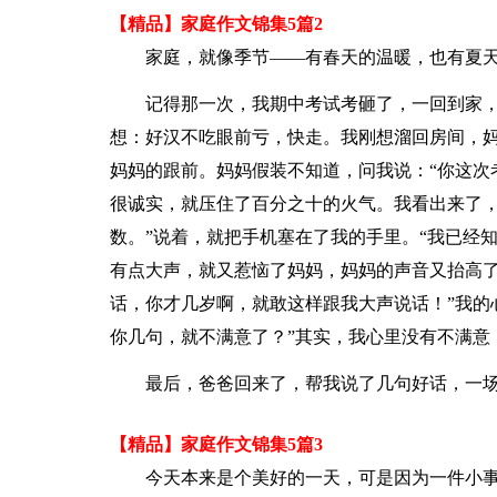
【精品】家庭作文锦集5篇2
家庭，就像季节――有春天的温暖，也有夏
记得那一次，我期中考试考砸了，一回到家
想：好汉不吃眼前亏，快走。我刚想溜回房间，妈
妈妈的跟前。妈妈假装不知道，问我说：“你这次
很诚实，就压住了百分之十的火气。我看出来了，
数。”说着，就把手机塞在了我的手里。“我已经
有点大声，就又惹恼了妈妈，妈妈的声音又抬高了
话，你才几岁啊，就敢这样跟我大声说话！”我的
你几句，就不满意了？”其实，我心里没有不满意
最后，爸爸回来了，帮我说了几句好话，一
【精品】家庭作文锦集5篇3
今天本来是个美好的一天，可是因为一件小