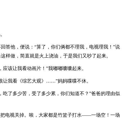
妈。
回答他，便说：“算了，你们俩都不理我，电视理我！”说
爸这样做，简直就是火上浇油，于是我们又吵了起来。
，应该让我看动画片！”我嘟嘟囔囔起来。
该让我看《综艺大观》……”妈妈喋喋不休。
，吃了多少苦，受了多少累，你们知道不？”爸爸的理由似
声把电视关掉。唉，大家都是竹篮子打水——一场空！一场