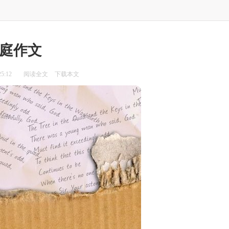
庭作文
5:12
阅读全文
下载本文