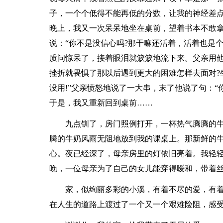
子，一个个低得不能再低的分数，让我的神经差
晚上，我又一次呆呆地坐在桌前，望着书本不敢
说：“你不是没信心吗?那干嘛还活着，活着也是个
质问惊呆了，接着眼泪就簌簌地流下来。父亲用他
挫折就畏惧了那以后遇到更大的困难怎样去面对?
没用!”父亲愤怒地说了一大串，末了他说了句：“
于是，我又重新回到桌前……
九点钏了，房门照例打开，一杯热气腾腾的
腾的牛奶风雨无阻地放到我的课桌上。那新鲜的
心。夜已经深了，母亲房里的灯依旧亮着。我轻
晚，一位母亲为了自己的女儿能穿得暧和，带着丝
家，似绚丽多彩的小溪，有着不尽的爱，有
在人生的道路上渡过了一个又一个艰难险阻，感