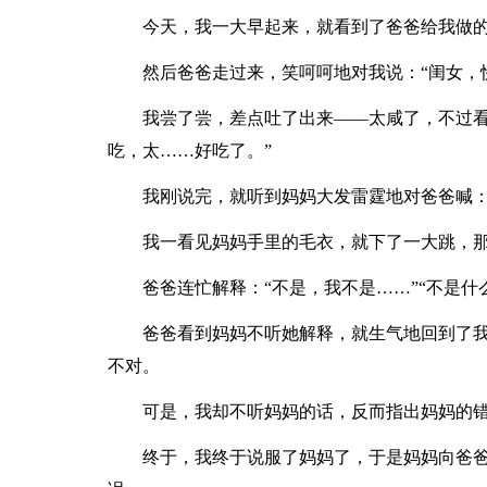
今天，我一大早起来，就看到了爸爸给我做
然后爸爸走过来，笑呵呵地对我说：“闺女，
我尝了尝，差点吐了出来――太咸了，不过看
吃，太……好吃了。”
我刚说完，就听到妈妈大发雷霆地对爸爸喊：
我一看见妈妈手里的毛衣，就下了一大跳，
爸爸连忙解释：“不是，我不是……”“不是
爸爸看到妈妈不听她解释，就生气地回到了
不对。
可是，我却不听妈妈的话，反而指出妈妈的
终于，我终于说服了妈妈了，于是妈妈向爸