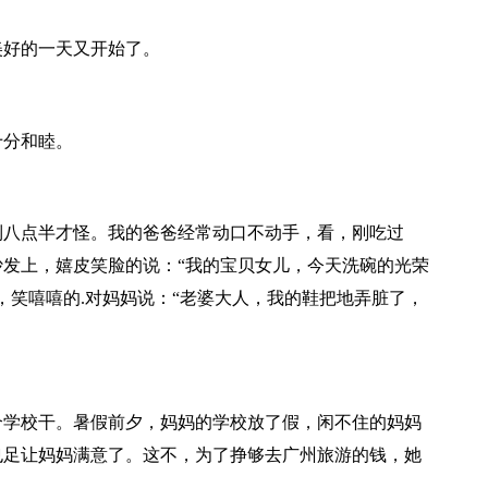
美好的一天又开始了。
十分和睦。
到八点半才怪。我的爸爸经常动口不动手，看，刚吃过
发上，嬉皮笑脸的说：“我的宝贝女儿，今天洗碗的光荣
，笑嘻嘻的.对妈妈说：“老婆大人，我的鞋把地弄脏了，
个学校干。暑假前夕，妈妈的学校放了假，闲不住的妈妈
也足让妈妈满意了。这不，为了挣够去广州旅游的钱，她