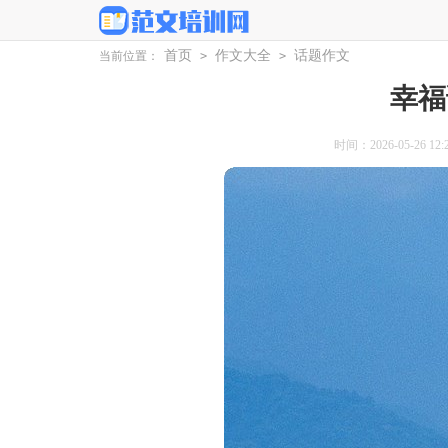
首页
作文大全
话题作文
当前位置：
>
>
幸福
时间：2026-05-26 12:2