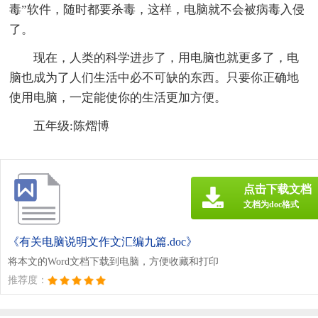
毒”软件，随时都要杀毒，这样，电脑就不会被病毒入侵
了。
现在，人类的科学进步了，用电脑也就更多了，电
脑也成为了人们生活中必不可缺的东西。只要你正确地
使用电脑，一定能使你的生活更加方便。
五年级:陈熠博
点击下载文档
文档为doc格式
《有关电脑说明文作文汇编九篇.doc》
将本文的Word文档下载到电脑，方便收藏和打印
推荐度：