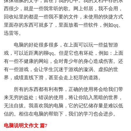
抹抹细腻的文字，留在了我的心中。我的文档中存的东
西很少，就是一些我常听的歌。网上邻居，我不会用，
回收站里的都是一些我不要的文件，未使用的快捷方式
里面存的东西可就多了，里面放着一些软件，例如qq、
迅雷等。
电脑的好处很多很多，在上面可以玩一些益智游
戏，可以近距离的聊qq。但是它也有坏处，例如：上面
有一些不健康的网站，会对青少年的身心造成伤害。还
有一些游戏，会让学生沉迷于游戏的漩涡、虚拟的世
界，成绩直线下滑，甚至会走上犯罪的道路。
所有的东西都有利有弊，正确的使用将会给我们带
来无穷的益处；错误的使用，将让你陷入黑暗的世界，
无法自拔。我喜欢我的电脑，它的记忆储存量是难以低
估的。相信在电脑的帮助下，我们的学习也会进步。
电脑说明文作文 篇7