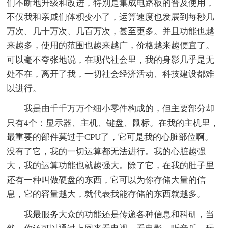
们不断地升级和改进，特别是集成电路板的普及使用，
不仅我和亲戚们体积变小了，运算速度也发展到每秒几
万次、几十万次、几百万次，甚至更多。并且功能也越
来越多，使用的范围也越来越广，价格越来越便宜了。
可以毫不夸张地说，在现代社会里，我的身影几乎是无
处不在，离开了我，一切社会经济活动、科技建设都难
以进行。
我是由千千万万个细小零件构成的，但主要部分却
只有4个：显示器、主机、键盘、鼠标。在我的主机里，
最重要的部件莫过于CPU了，它可是我的心脏部位啊。
没有了它，我的一切运算都无法进行。我的心脏越强
大，我的运算功能也就越强大。除了它，在我的肚子里
还有一种叫做硬盘的东西，它可以为你存储大量的信
息，它的容量越大，就代表我能存储的东西就越多。
我最服务大众的功能还是传递各种信息和科研，当