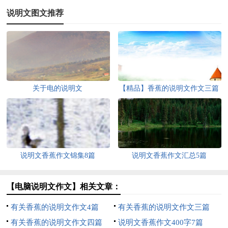
说明文图文推荐
关于电的说明文
【精品】香蕉的说明文作文三篇
说明文香蕉作文锦集8篇
说明文香蕉作文汇总5篇
【电脑说明文作文】相关文章：
有关香蕉的说明文作文4篇
有关香蕉的说明文作文三篇
有关香蕉的说明文作文四篇
说明文香蕉作文400字7篇