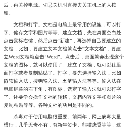
后，再关掉电源。切忌关机时直接去关主机上的大按
钮。
文档和打字。文档是电脑上最常用的设施，可以打
字、储存文字和图片等等。建立文档，先在桌面空白处
点击鼠标右键，然后点击“新建”，再选择自己要建立的
文档，比如，要建立文本文档就点击“文本文档”，要建
立Word文档就点击“Word”。点击后，桌面就会出现这个
文档的图标，就可以使用了。建立了文档，就可以往里
面打字或者复制粘贴了。打字，要先选择输入法，比如
微软输入法，搜狗输入法、五笔输入法等等。输入法在
电脑屏幕的右下角，有图标，选定了输入法就可以打字
了。还要学会操作文档的转移，文档内容文字和图片的
复制粘贴等等。各种文档的功用是不同的。
杀毒对于使用电脑很重要。前两年，网上病毒大量
横行，几乎无奇不有，有新年贺卡、熊猫烧香等等，这