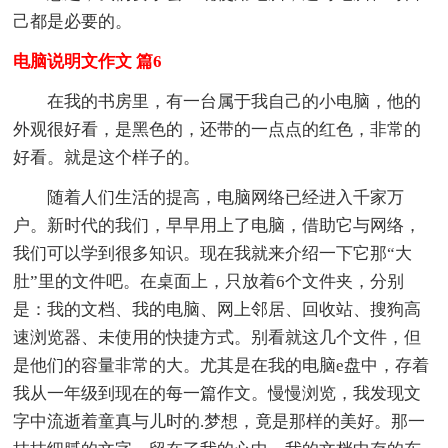
己都是必要的。
电脑说明文作文 篇6
在我的书房里，有一台属于我自己的小电脑，他的
外观很好看，是黑色的，还带的一点点的红色，非常的
好看。就是这个样子的。
随着人们生活的提高，电脑网络已经进入千家万
户。新时代的我们，早早用上了电脑，借助它与网络，
我们可以学到很多知识。现在我就来介绍一下它那“大
肚”里的文件吧。在桌面上，只放着6个文件夹，分别
是：我的文档、我的电脑、网上邻居、回收站、搜狗高
速浏览器、未使用的快捷方式。别看就这几个文件，但
是他们的容量非常的大。尤其是在我的电脑e盘中，存着
我从一年级到现在的每一篇作文。慢慢浏览，我发现文
字中流逝着童真与儿时的.梦想，竟是那样的美好。那一