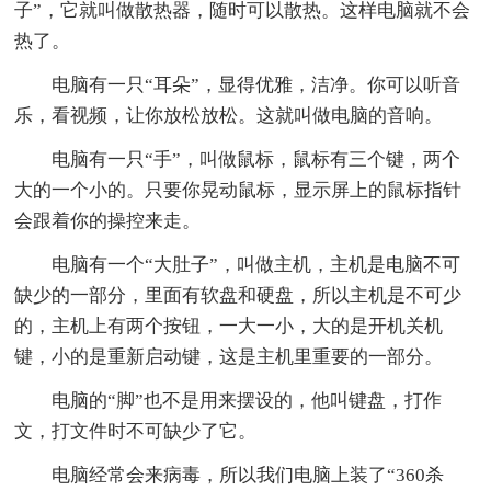
子”，它就叫做散热器，随时可以散热。这样电脑就不会
热了。
电脑有一只“耳朵”，显得优雅，洁净。你可以听音
乐，看视频，让你放松放松。这就叫做电脑的音响。
电脑有一只“手”，叫做鼠标，鼠标有三个键，两个
大的一个小的。只要你晃动鼠标，显示屏上的鼠标指针
会跟着你的操控来走。
电脑有一个“大肚子”，叫做主机，主机是电脑不可
缺少的一部分，里面有软盘和硬盘，所以主机是不可少
的，主机上有两个按钮，一大一小，大的是开机关机
键，小的是重新启动键，这是主机里重要的一部分。
电脑的“脚”也不是用来摆设的，他叫键盘，打作
文，打文件时不可缺少了它。
电脑经常会来病毒，所以我们电脑上装了“360杀