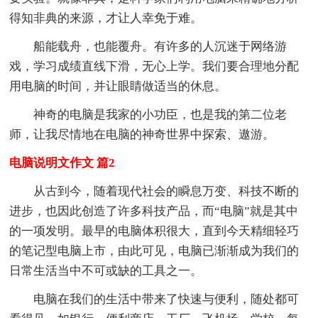
得知非典的来源，才让人幸免于难。
船能载舟，也能覆舟。有许多的人沉迷于网络游
戏，学习成绩直线下滑，无心上学。我们要合理地分配
用电脑的时间，并让眼睛做适当的休息。
神奇的电脑是我家的小功臣，也是我的第二位老
师，让我尽情地在电脑的神奇世界中探索、遨游。
电脑说明文作文 篇2
从古到今，随着现代社会的瞬息万变、科技不断的
进步，也因此创造了许多科技产品，而“电脑”就是其中
的一项发明。最早的电脑体积很大，直到今天精细轻巧
的笔记型电脑上市，由此可见，电脑已渐渐成为我们的
日常生活当中不可或缺的工具之一。
电脑在我们的生活中带来了快速与便利，随处都可