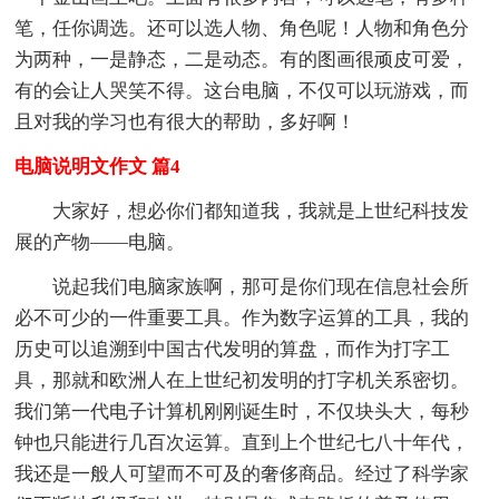
笔，任你调选。还可以选人物、角色呢！人物和角色分
为两种，一是静态，二是动态。有的图画很顽皮可爱，
有的会让人哭笑不得。这台电脑，不仅可以玩游戏，而
且对我的学习也有很大的帮助，多好啊！
电脑说明文作文 篇4
大家好，想必你们都知道我，我就是上世纪科技发
展的产物——电脑。
说起我们电脑家族啊，那可是你们现在信息社会所
必不可少的一件重要工具。作为数字运算的工具，我的
历史可以追溯到中国古代发明的算盘，而作为打字工
具，那就和欧洲人在上世纪初发明的打字机关系密切。
我们第一代电子计算机刚刚诞生时，不仅块头大，每秒
钟也只能进行几百次运算。直到上个世纪七八十年代，
我还是一般人可望而不可及的奢侈商品。经过了科学家