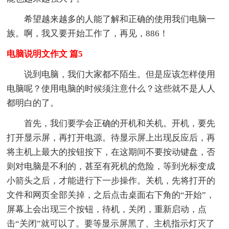
希望越来越多的人能了解和正确的使用我们电脑一
族。啊，我又要开始工作了，再见，886！
电脑说明文作文 篇5
说到电脑，我们大家都不陌生。但是应该怎样使用
电脑呢？使用电脑的时候须注意什么？这些就不是人人
都明白的了。
首先，我们要学会正确的开机和关机。开机，要先
打开显示屏，再打开电源。待显示屏上出现反应后，再
将主机上最大的按钮按下，在这期间不要按动键盘，否
则对电脑是不利的，甚至有死机的危险，等到光标变成
小箭头之后，才能进行下一步操作。关机，先将打开的
文件和网页全部关掉，之后点击桌面右下角的“开始”，
屏幕上会出现三个按钮，待机，关闭，重新启动，点
击“关闭”就可以了。要等显示屏黑了、主机指示灯灭了