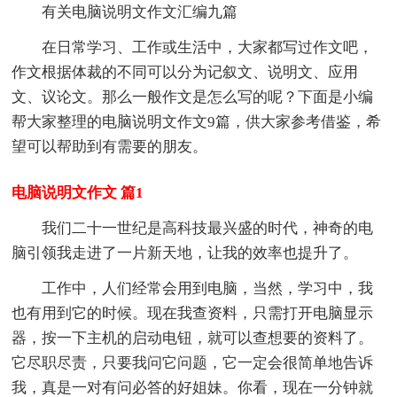
有关电脑说明文作文汇编九篇
在日常学习、工作或生活中，大家都写过作文吧，
作文根据体裁的不同可以分为记叙文、说明文、应用
文、议论文。那么一般作文是怎么写的呢？下面是小编
帮大家整理的电脑说明文作文9篇，供大家参考借鉴，希
望可以帮助到有需要的朋友。
电脑说明文作文 篇1
我们二十一世纪是高科技最兴盛的时代，神奇的电
脑引领我走进了一片新天地，让我的效率也提升了。
工作中，人们经常会用到电脑，当然，学习中，我
也有用到它的时候。现在我查资料，只需打开电脑显示
器，按一下主机的启动电钮，就可以查想要的资料了。
它尽职尽责，只要我问它问题，它一定会很简单地告诉
我，真是一对有问必答的好姐妹。你看，现在一分钟就