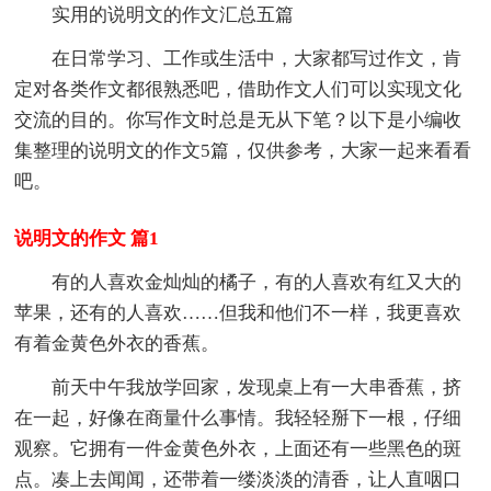
实用的说明文的作文汇总五篇
在日常学习、工作或生活中，大家都写过作文，肯
定对各类作文都很熟悉吧，借助作文人们可以实现文化
交流的目的。你写作文时总是无从下笔？以下是小编收
集整理的说明文的作文5篇，仅供参考，大家一起来看看
吧。
说明文的作文 篇1
有的人喜欢金灿灿的橘子，有的人喜欢有红又大的
苹果，还有的人喜欢……但我和他们不一样，我更喜欢
有着金黄色外衣的香蕉。
前天中午我放学回家，发现桌上有一大串香蕉，挤
在一起，好像在商量什么事情。我轻轻掰下一根，仔细
观察。它拥有一件金黄色外衣，上面还有一些黑色的斑
点。凑上去闻闻，还带着一缕淡淡的清香，让人直咽口