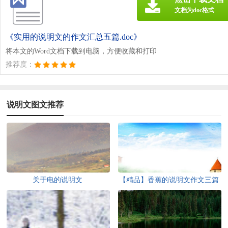
文档为doc格式
《实用的说明文的作文汇总五篇.doc》
将本文的Word文档下载到电脑，方便收藏和打印
推荐度：
说明文图文推荐
关于电的说明文
【精品】香蕉的说明文作文三篇