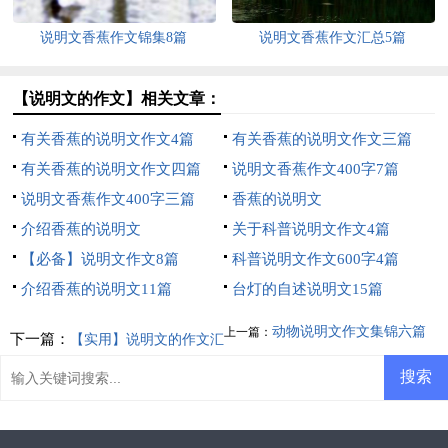
说明文香蕉作文锦集8篇
说明文香蕉作文汇总5篇
【说明文的作文】相关文章：
有关香蕉的说明文作文4篇
有关香蕉的说明文作文三篇
有关香蕉的说明文作文四篇
说明文香蕉作文400字7篇
说明文香蕉作文400字三篇
香蕉的说明文
介绍香蕉的说明文
关于科普说明文作文4篇
【必备】说明文作文8篇
科普说明文作文600字4篇
介绍香蕉的说明文11篇
台灯的自述说明文15篇
动物说明文作文集锦六篇
上一篇：
下一篇：
【实用】说明文的作文汇
总九篇