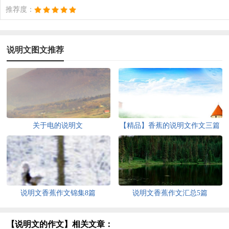
推荐度：
说明文图文推荐
关于电的说明文
【精品】香蕉的说明文作文三篇
说明文香蕉作文锦集8篇
说明文香蕉作文汇总5篇
【说明文的作文】相关文章：