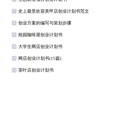
史上最受欢迎美甲店创业计划书范文
7
创业方案的编写与策划步骤
8
校园咖啡屋创业计划书
9
大学生网店创业计划书
10
网店创业计划书(15篇)
11
茶叶店创业计划书
12