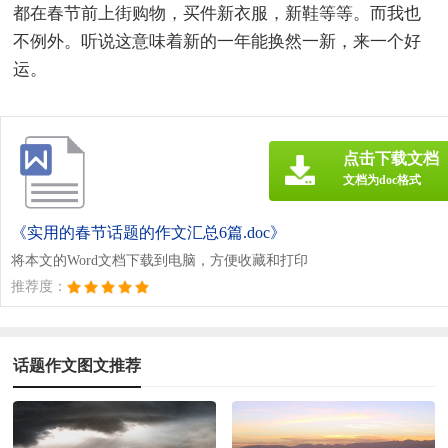
都在春节前上街购物，买件新衣服，新鞋等等。而我也
不例外。听说这意味着新的一年能换然一新，来一个好
运。
点击下载文档
文档为doc格式
《实用的春节话题的作文汇总6篇.doc》
将本文的Word文档下载到电脑，方便收藏和打印
推荐度：
话题作文图文推荐