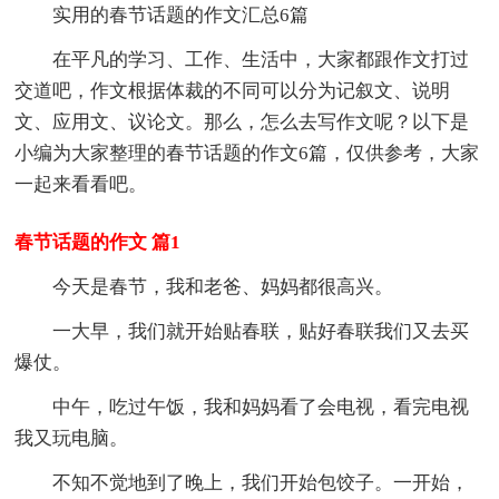
实用的春节话题的作文汇总6篇
在平凡的学习、工作、生活中，大家都跟作文打过
交道吧，作文根据体裁的不同可以分为记叙文、说明
文、应用文、议论文。那么，怎么去写作文呢？以下是
小编为大家整理的春节话题的作文6篇，仅供参考，大家
一起来看看吧。
春节话题的作文 篇1
今天是春节，我和老爸、妈妈都很高兴。
一大早，我们就开始贴春联，贴好春联我们又去买
爆仗。
中午，吃过午饭，我和妈妈看了会电视，看完电视
我又玩电脑。
不知不觉地到了晚上，我们开始包饺子。一开始，