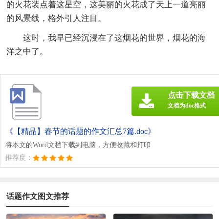
的火花装点着这星空，这美丽的火花成了天上一道亮丽
的风景线，格外引人注目。
这时，我早已经沉浸在了这烟花的世界，烟花的海
洋之中了。
点击下载文档
文档为doc格式
《【精品】春节的话题的作文汇总7篇.doc》
将本文的Word文档下载到电脑，方便收藏和打印
推荐度：
话题作文图文推荐