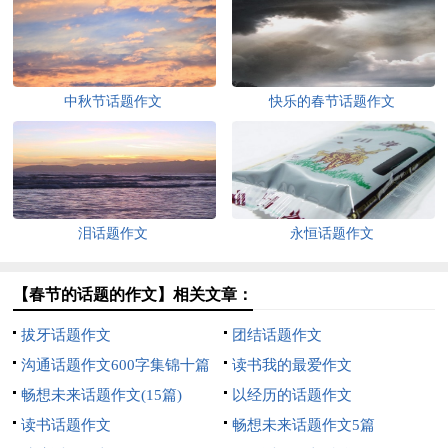
中秋节话题作文
快乐的春节话题作文
泪话题作文
永恒话题作文
【春节的话题的作文】相关文章：
拔牙话题作文
团结话题作文
沟通话题作文600字集锦十篇
读书我的最爱作文
畅想未来话题作文(15篇)
以经历的话题作文
读书话题作文
畅想未来话题作文5篇